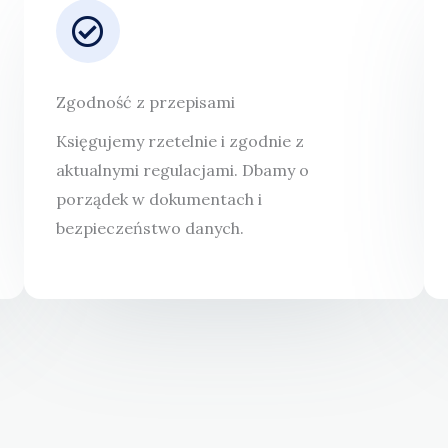
Zgodność z przepisami
Księgujemy rzetelnie i zgodnie z
aktualnymi regulacjami. Dbamy o
porządek w dokumentach i
bezpieczeństwo danych.