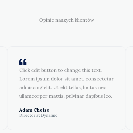
Opinie naszych klientów
Click edit button to change this text.
Lorem ipsum dolor sit amet, consectetur
adipiscing elit. Ut elit tellus, luctus nec
ullamcorper mattis, pulvinar dapibus leo.
Adam Cheise
Director at Dynamic