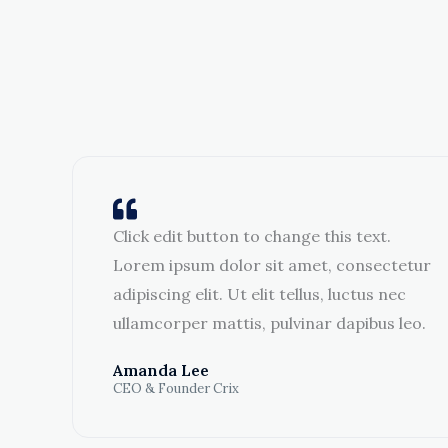
Click edit button to change this text.
Lorem ipsum dolor sit amet, consectetur
adipiscing elit. Ut elit tellus, luctus nec
ullamcorper mattis, pulvinar dapibus leo.
Amanda Lee
CEO & Founder Crix