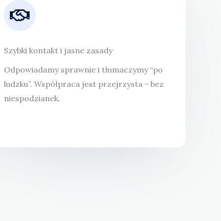
Szybki kontakt i jasne zasady
Odpowiadamy sprawnie i tłumaczymy “po
ludzku”. Współpraca jest przejrzysta - bez
niespodzianek.