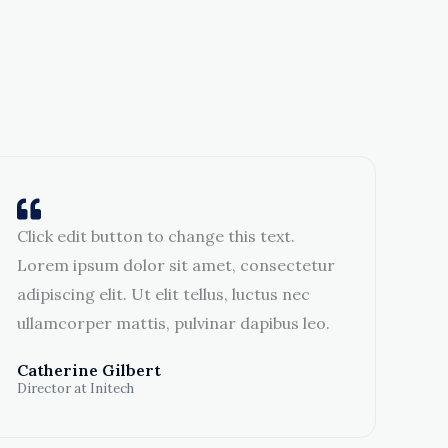
Click edit button to change this text.
Lorem ipsum dolor sit amet, consectetur
adipiscing elit. Ut elit tellus, luctus nec
ullamcorper mattis, pulvinar dapibus leo.
Catherine Gilbert
Director at Initech